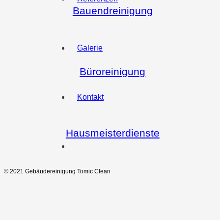
Bauendreinigung
Galerie
Büroreinigung
Kontakt
Hausmeisterdienste
© 2021 Gebäudereinigung Tomic Clean