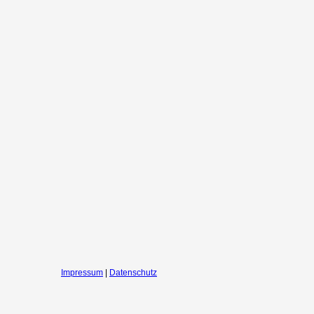
Impressum
|
Datenschutz